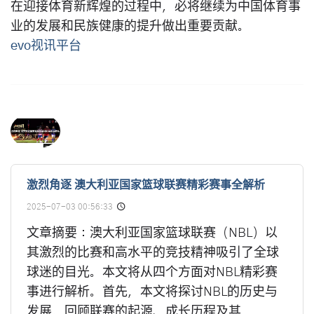
在迎接体育新辉煌的过程中，必将继续为中国体育事
业的发展和民族健康的提升做出重要贡献。
evo视讯平台
激烈角逐 澳大利亚国家篮球联赛精彩赛事全解析
2025-07-03 00:56:33
文章摘要：澳大利亚国家篮球联赛（NBL）以
其激烈的比赛和高水平的竞技精神吸引了全球
球迷的目光。本文将从四个方面对NBL精彩赛
事进行解析。首先，本文将探讨NBL的历史与
发展，回顾联赛的起源、成长历程及其...