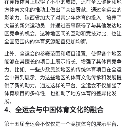
在竞技体育上取得了不小的成绩，还在全民健身和地
方体育文化的推动上做出了突出贡献。通过全运会的
影响力，陕西省加大了对青少年体育的投入，培养了
大量的新兴运动员，并通过赛事获得了与其他发达地
区竞争的机会。这种地区间的互动和竞技对比，也让
全国范围内的体育资源配置更加均衡。
此外，全运会的参赛范围和项目设置，使得各个地区
能够在其擅长的项目上展示特长，增强了其体育竞争
力。比如，一些少数民族地区的传统体育项目在全运
会中得到展示，为这些地区的体育文化传承和发展提
供了新的动力。通过这样的平台，全运会不仅加强了
体育项目的多样性，也推动了地方体育的差异化发
展。
4、全运会与中国体育文化的融合
第十五届全运会不仅仅是一个竞技体育的展示平台，