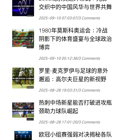
交织中的中国风华与世界共舞
2025-09-10 07:03:07
3 Comments
1980年莫斯科奥运会：冷战
阴影下的体育盛宴与全球政治
博弈
2025-09-10 05:12:36
3 Comments
罗里·麦克罗伊与足球的意外
邂逅：高尔夫巨星的新视野
2025-08-28 19:03:31
3 Comments
热刺中场新星能否打破进攻瓶
颈助力球队崛起
2025-08-28 17:01:20
3 Comments
欧冠小组赛强弱对决揭秘各队