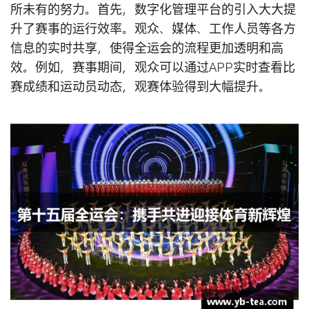
所未有的努力。首先，数字化管理平台的引入大大提
升了赛事的运行效率。观众、媒体、工作人员等各方
信息的实时共享，使得全运会的流程更加透明和高
效。例如，赛事期间，观众可以通过APP实时查看比
赛成绩和运动员动态，观赛体验得到大幅提升。